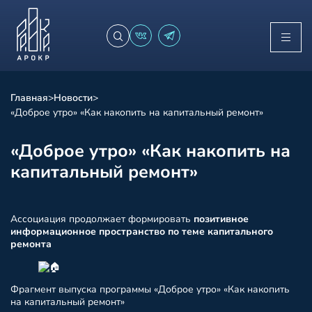
Главная
>
Новости
>
«Доброе утро» «Как накопить на капитальный ремонт»
«Доброе утро» «Как накопить на
капитальный ремонт»
Ассоциация продолжает формировать
позитивное
информационное пространство по теме капитального
ремонта
Фрагмент выпуска программы «Доброе утро» «Как накопить
на капитальный ремонт»