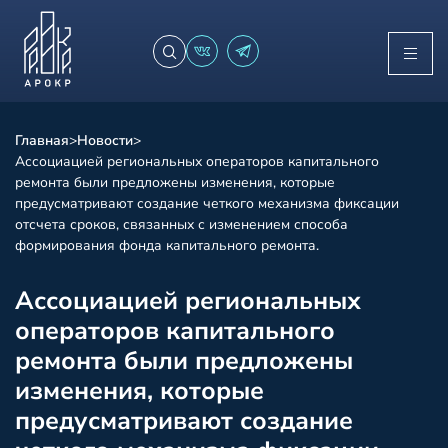
Главная
>
Новости
>
Ассоциацией региональных операторов капитального
ремонта были предложены изменения, которые
предусматривают создание четкого механизма фиксации
отсчета сроков, связанных с изменением способа
формирования фонда капитального ремонта.
Ассоциацией региональных
операторов капитального
ремонта были предложены
изменения, которые
предусматривают создание