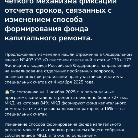
четкого механизма фиксации
отсчета сроков, связанных с
изменением способа
формирования фонда
капитального ремонта.
Предложенные изменения нашли отражение в Федеральном
законе № 403-ФЗ «О внесении изменений в статьи 173 и 177
Жилищного кодекса Российской Федерации», направленный
на нивелирование отдельных проблемных вопросов,
возникающих при реализации прав участников института
специальных счетов от 4 ноября 2025 года.
По состоянию на 1 ноября 2025 г. в региональные
программы капитального ремонта включено более 727 тыс.
МКД, из которых 84% МКД формируют фонд капитального
ремонта на счетах региональных операторов, и 16% — на
специальных счетах.
Изменение способа формирования фонда капитального
ремонта может быть принято решением общего собрания
собственников МКД, а также по основаниям,