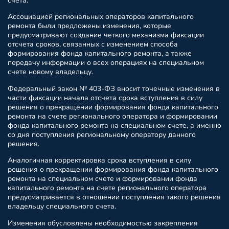
счета.
Ассоциацией региональных операторов капитального
ремонта были предложены изменения, которые
предусматривают создание четкого механизма фиксации
отсчета сроков, связанных с изменением способа
формирования фонда капитального ремонта, а также
передачу информации о всех операциях на специальном
счете новому владельцу.
Федеральный закон № 403-ФЗ вносит точечные изменения в
части фиксации начала отсчета срока вступления в силу
решения о прекращении формирования фонда капитального
ремонта на счете регионального оператора и формировании
фонда капитального ремонта на специальном счете, а именно
со дня поступления региональному оператору данного
решения.
Аналогичная корректировка срока вступления в силу
решения о прекращении формирования фонда капитального
ремонта на специальном счете и формировании фонда
капитального ремонта на счете регионального оператора
предусматривается в отношении поступления такого решения
владельцу специального счета.
Изменения обусловлены необходимостью закрепления