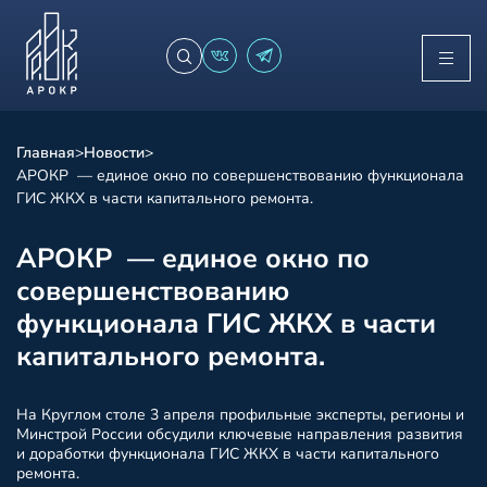
Главная
>
Новости
>
АРОКР — единое окно по совершенствованию функционала
ГИС ЖКХ в части капитального ремонта.
АРОКР — единое окно по
совершенствованию
функционала ГИС ЖКХ в части
капитального ремонта.
На Круглом столе 3 апреля профильные эксперты, регионы и
Минстрой России обсудили ключевые направления развития
и доработки функционала ГИС ЖКХ в части капитального
ремонта.