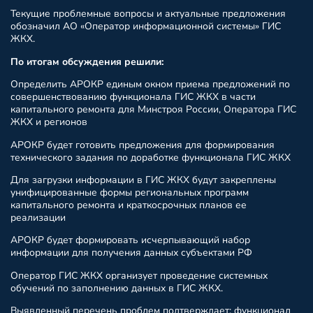
Текущие проблемные вопросы и актуальные предложения
обозначил АО «Оператор информационной системы» ГИС
ЖКХ.
По итогам обсуждения решили:
Определить АРОКР единым окном приема предложений по
совершенствованию функционала ГИС ЖКХ в части
капитального ремонта для Минстроя России, Оператора ГИС
ЖКХ и регионов
АРОКР будет готовить предложения для формирования
технического задания по доработке функционала ГИС ЖКХ
Для загрузки информации в ГИС ЖКХ будут закреплены
унифицированные формы региональных программ
капитального ремонта и краткосрочных планов ее
реализации
АРОКР будет формировать исчерпывающий набор
информации для получения данных субъектами РФ
Оператор ГИС ЖКХ организует проведение системных
обучений по заполнению данных в ГИС ЖКХ.
Выявленный перечень проблем подтверждает: функционал