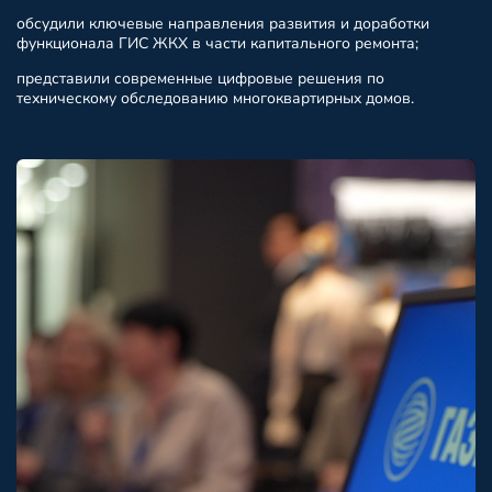
обсудили ключевые направления развития и доработки
функционала ГИС ЖКХ в части капитального ремонта;
представили современные цифровые решения по
техническому обследованию многоквартирных домов.