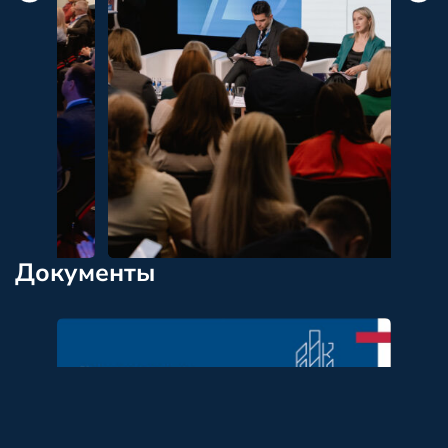
Документы