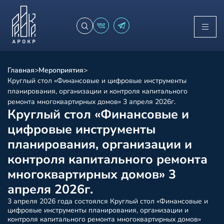
Главная
>
Мероприятия
>
Круглый стол «Финансовые и цифровые инструменты
планирования, организации и контроля капитального
ремонта многоквартирных домов» 3 апреля 2026г.
Круглый стол «Финансовые и
цифровые инструменты
планирования, организации и
контроля капитального ремонта
многоквартирных домов» 3
апреля 2026г.
3 апреля 2026 года состоялся Круглый стол «Финансовые и
цифровые инструменты планирования, организации и
контроля капитального ремонта многоквартирных домов»