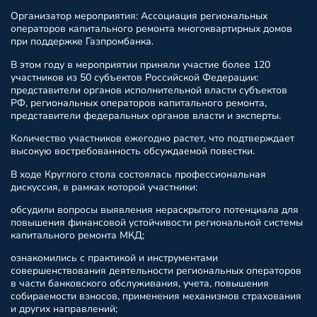
Организатор мероприятия: Ассоциация региональных
операторов капитального ремонта многоквартирных домов
при поддержке Газпромбанка.
В этом году в мероприятии приняли участие более 120
участников из 50 субъектов Российской Федерации:
представители органов исполнительной власти субъектов
РФ, региональных операторов капитального ремонта,
представители федеральных органов власти и эксперты.
Количество участников ежегодно растет, что подтверждает
высокую востребованность обсуждаемой повестки.
В ходе Круглого стола состоялась профессиональная
дискуссия, в рамках которой участники:
обсудили вопросы выявления нераскрытого потенциала для
повышения финансовой устойчивости региональной системы
капитального ремонта МКД;
ознакомились с практикой и инструментами
совершенствования деятельности региональных операторов
в части банковского обслуживания, учета, повышения
собираемости взносов, применения механизмов страхования
и других направлений;