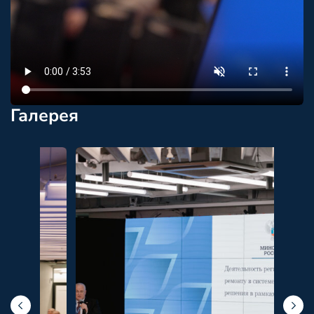
Галерея