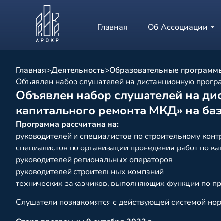
Главная
Об Ассоциации
Главная
>
Деятельность
>
Образовательные программ
Объявлен набор слушателей на дистанционную прогр
Объявлен набор слушателей на ди
капитального ремонта МКД» на ба
Программа рассчитана на
:
руководителей и специалистов по строительному конт
специалистов по организации проведения работ по к
руководителей региональных операторов
руководителей строительных компаний
технических заказчиков, выполняющих функции по пр
Слушатели познакомятся с действующей системой нор