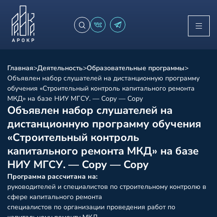
Главная
>
Деятельность
>
Образовательные программы
>
Объявлен набор слушателей на дистанционную программу
обучения «Строительный контроль капитального ремонта
МКД» на базе НИУ МГСУ. — Copy — Copy
Объявлен набор слушателей на
дистанционную программу обучения
«Строительный контроль
капитального ремонта МКД» на базе
НИУ МГСУ. — Copy — Copy
Программа рассчитана на
:
руководителей и специалистов по строительному контролю в
сфере капитального ремонта
специалистов по организации проведения работ по