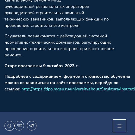
капитальному ремонту МКД
руководителей региональных операторов
руководителей строительных компаний
технических заказчиков, выполняющих функции по
проведению строительного контроля
Слушатели познакомятся с действующей системой
нормативно-технических документов, регулирующих
проведение строительного контроля при капитальном
ремонте.
Старт программы 9 октября
2023 г.
Подробнее с содержанием, формой и стоимостью обучения
можно ознакомиться на сайте программы, перейдя по
ссылке:
http://https://dpo.mgsu.ru/universityabout/Struktura/Institu