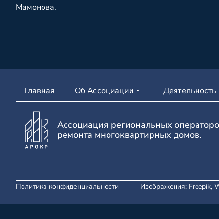
Мамонова.
Главная
Об Ассоциации
Деятельность
Ассоциация региональных операторо
ремонта многоквартирных домов.
Политика конфиденциальности
Изображения: Freepik, 