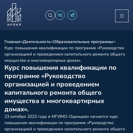
Главная
>
Деятельность
>
Образовательные программы
>
Курс повышения квалификации по программе «Руководство
организацией и проведением капитального ремонта общего
имущества в многоквартирных домах».
Курс повышения квалификации по
программе «Руководство
организацией и проведением
капитального ремонта общего
имущества в многоквартирных
домах».
23 октября 2023 года в МГИМО-Одинцово начнется курс
повышения квалификации по программе «Руководство
организацией и проведением капитального ремонта общего