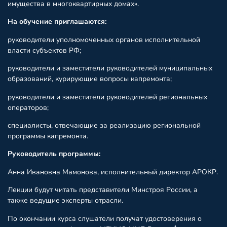
имущества в многоквартирных домах».
На обучение приглашаются:
руководители уполномоченных органов исполнительной
власти субъектов РФ;
руководители и заместители руководителей муниципальных
образований, курирующие вопросы капремонта;
руководители и заместители руководителей региональных
операторов;
специалисты, отвечающие за реализацию региональной
программы капремонта.
Руководитель программы:
Анна Ивановна Мамонова, исполнительный директор АРОКР.
Лекции будут читать представители Минстроя России, а
также ведущие эксперты отрасли.
По окончании курса слушатели получат удостоверения о